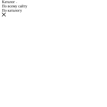
Каталог
По всему сайту
По каталогу