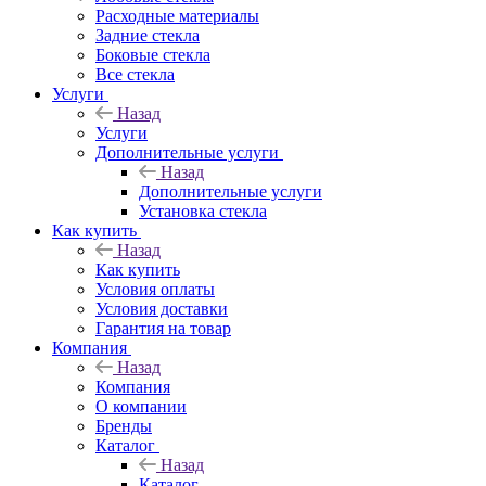
Расходные материалы
Задние стекла
Боковые стекла
Все стекла
Услуги
Назад
Услуги
Дополнительные услуги
Назад
Дополнительные услуги
Установка стекла
Как купить
Назад
Как купить
Условия оплаты
Условия доставки
Гарантия на товар
Компания
Назад
Компания
О компании
Бренды
Каталог
Назад
Каталог