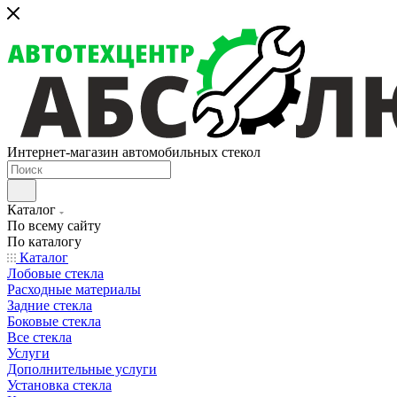
Интернет-магазин автомобильных стекол
Каталог
По всему сайту
По каталогу
Каталог
Лобовые стекла
Расходные материалы
Задние стекла
Боковые стекла
Все стекла
Услуги
Дополнительные услуги
Установка стекла