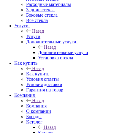
Расходные материалы
Задние стекла
Боковые стекла
Все стекла
Услуги
Назад
Услуги
Дополнительные услуги
Назад
Дополнительные услуги
Установка стекла
Как купить
Назад
Как купить
Условия оплаты
Условия доставки
Гарантия на товар
Компания
Назад
Компания
О компании
Бренды
Каталог
Назад
Каталог