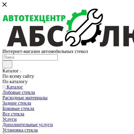
Интернет-магазин автомобильных стекол
Каталог
По всему сайту
По каталогу
Каталог
Лобовые стекла
Расходные материалы
Задние стекла
Боковые стекла
Все стекла
Услуги
Дополнительные услуги
Установка стекла