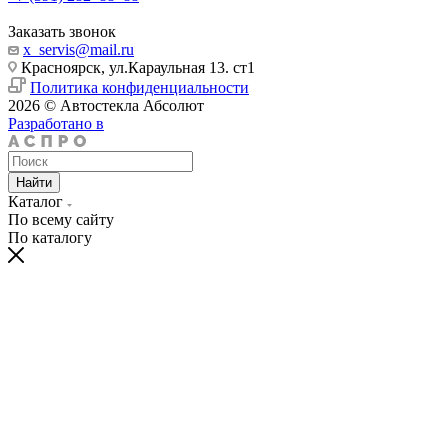
Заказать звонок
x_servis@mail.ru
Красноярск, ул.Караульная 13. ст1
Политика конфиденциальности
2026 © Автостекла Абсолют
Разработано в
Найти
Каталог
По всему сайту
По каталогу