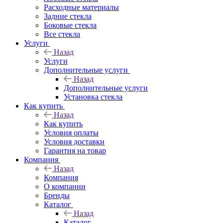
Расходные материалы
Задние стекла
Боковые стекла
Все стекла
Услуги
Назад
Услуги
Дополнительные услуги
Назад
Дополнительные услуги
Установка стекла
Как купить
Назад
Как купить
Условия оплаты
Условия доставки
Гарантия на товар
Компания
Назад
Компания
О компании
Бренды
Каталог
Назад
Каталог