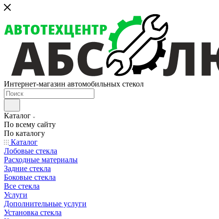
Интернет-магазин автомобильных стекол
Каталог
По всему сайту
По каталогу
Каталог
Лобовые стекла
Расходные материалы
Задние стекла
Боковые стекла
Все стекла
Услуги
Дополнительные услуги
Установка стекла