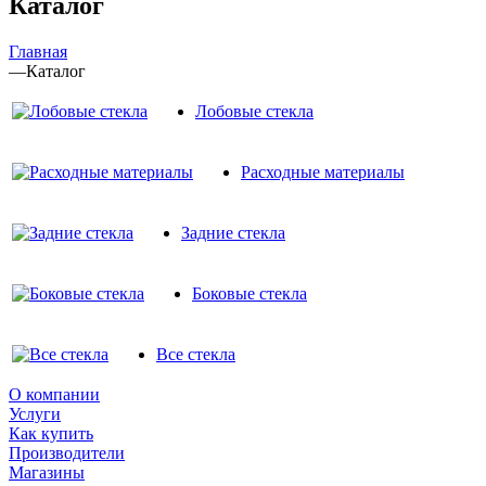
Каталог
Главная
—
Каталог
Лобовые стекла
Расходные материалы
Задние стекла
Боковые стекла
Все стекла
О компании
Услуги
Как купить
Производители
Магазины