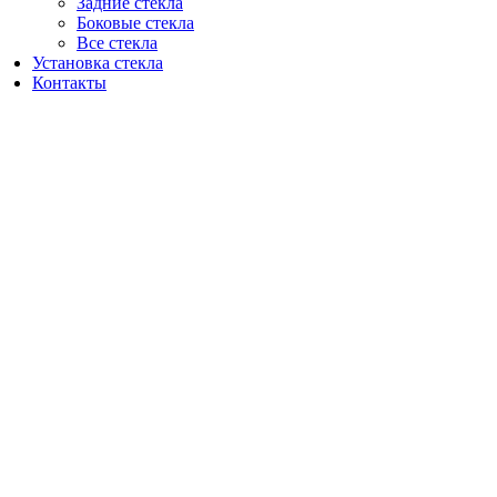
Задние стекла
Боковые стекла
Все стекла
Установка стекла
Контакты