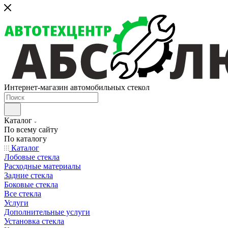
Интернет-магазин автомобильных стекол
Каталог
По всему сайту
По каталогу
Каталог
Лобовые стекла
Расходные материалы
Задние стекла
Боковые стекла
Все стекла
Услуги
Дополнительные услуги
Установка стекла