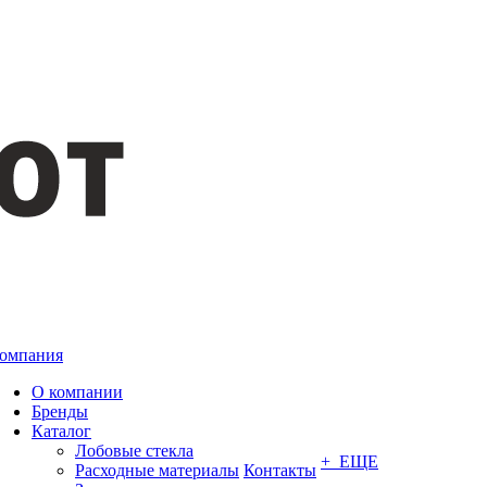
омпания
О компании
Бренды
Каталог
Лобовые стекла
+ ЕЩЕ
Расходные материалы
Контакты