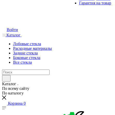
Гарантия на товар
Войти
Каталог
Лобовые стекла
Расходные материалы
Задние стекла
Боковые стекла
Все стекла
Каталог
По всему сайту
По каталогу
Корзина
0