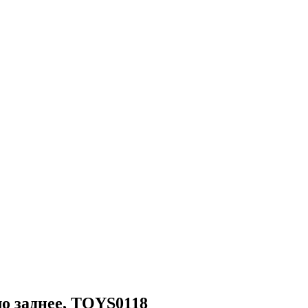
заднее, TOYS0118