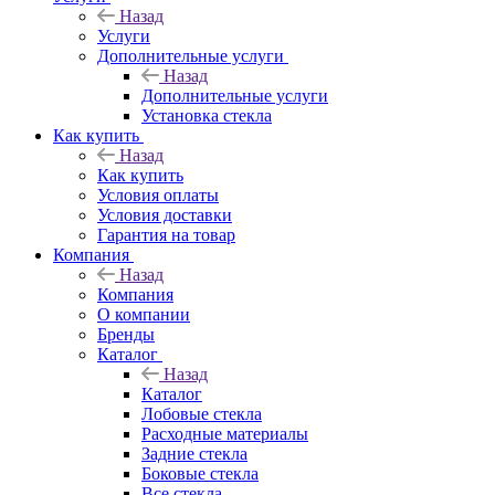
Назад
Услуги
Дополнительные услуги
Назад
Дополнительные услуги
Установка стекла
Как купить
Назад
Как купить
Условия оплаты
Условия доставки
Гарантия на товар
Компания
Назад
Компания
О компании
Бренды
Каталог
Назад
Каталог
Лобовые стекла
Расходные материалы
Задние стекла
Боковые стекла
Все стекла