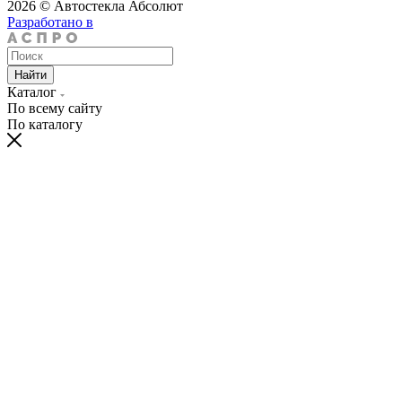
2026 © Автостекла Абсолют
Разработано в
Найти
Каталог
По всему сайту
По каталогу