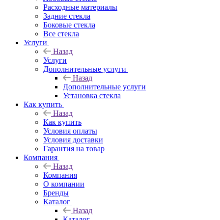
Расходные материалы
Задние стекла
Боковые стекла
Все стекла
Услуги
Назад
Услуги
Дополнительные услуги
Назад
Дополнительные услуги
Установка стекла
Как купить
Назад
Как купить
Условия оплаты
Условия доставки
Гарантия на товар
Компания
Назад
Компания
О компании
Бренды
Каталог
Назад
Каталог