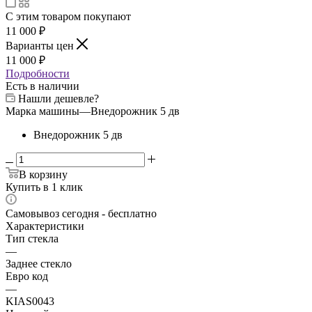
С этим товаром покупают
11 000
₽
Варианты цен
11 000
₽
Подробности
Есть в наличии
Нашли дешевле?
Марка машины
—
Внедорожник 5 дв
Внедорожник 5 дв
В корзину
Купить в 1 клик
Самовывоз сегодня - бесплатно
Характеристики
Тип стекла
—
Заднее стекло
Евро код
—
KIAS0043