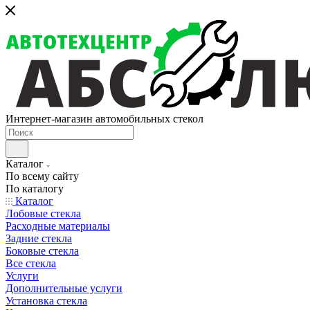
Интернет-магазин автомобильных стекол
Каталог
По всему сайту
По каталогу
Каталог
Лобовые стекла
Расходные материалы
Задние стекла
Боковые стекла
Все стекла
Услуги
Дополнительные услуги
Установка стекла