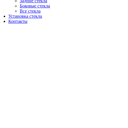
Задние стекла
Боковые стекла
Все стекла
Установка стекла
Контакты