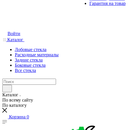
Гарантия на товар
Войти
Каталог
Лобовые стекла
Расходные материалы
Задние стекла
Боковые стекла
Все стекла
Каталог
По всему сайту
По каталогу
Корзина
0