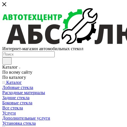
Интернет-магазин автомобильных стекол
Каталог
По всему сайту
По каталогу
Каталог
Лобовые стекла
Расходные материалы
Задние стекла
Боковые стекла
Все стекла
Услуги
Дополнительные услуги
Установка стекла