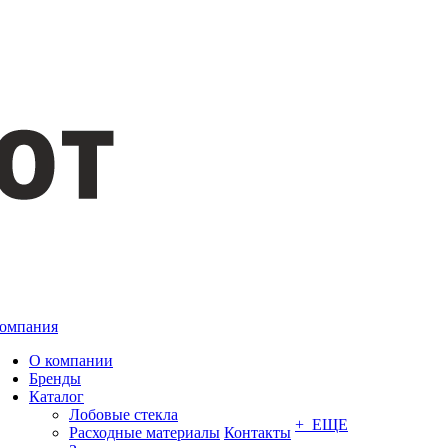
омпания
О компании
Бренды
Каталог
Лобовые стекла
+ ЕЩЕ
Расходные материалы
Контакты