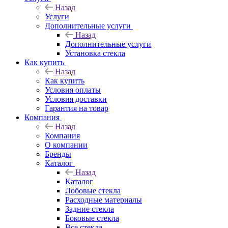
Назад
Услуги
Дополнительные услуги
Назад
Дополнительные услуги
Установка стекла
Как купить
Назад
Как купить
Условия оплаты
Условия доставки
Гарантия на товар
Компания
Назад
Компания
О компании
Бренды
Каталог
Назад
Каталог
Лобовые стекла
Расходные материалы
Задние стекла
Боковые стекла
Все стекла