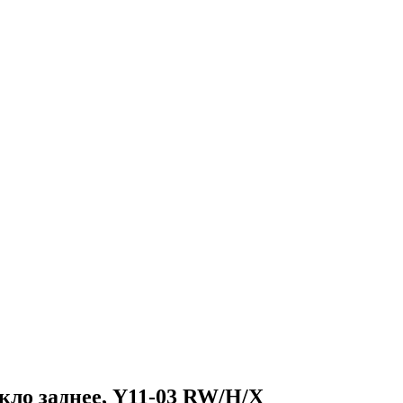
ло заднее, Y11-03 RW/H/X