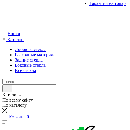
Гарантия на товар
Войти
Каталог
Лобовые стекла
Расходные материалы
Задние стекла
Боковые стекла
Все стекла
Каталог
По всему сайту
По каталогу
Корзина
0