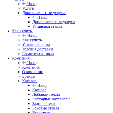
Назад
Услуги
Дополнительные услуги
Назад
Дополнительные услуги
Установка стекла
Как купить
Назад
Как купить
Условия оплаты
Условия доставки
Гарантия на товар
Компания
Назад
Компания
О компании
Бренды
Каталог
Назад
Каталог
Лобовые стекла
Расходные материалы
Задние стекла
Боковые стекла
Все стекла