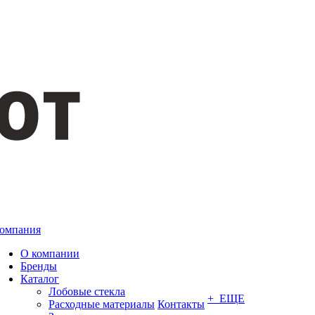
омпания
О компании
Бренды
Каталог
Лобовые стекла
+ ЕЩЕ
Расходные материалы
Контакты