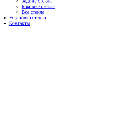
Задние стекла
Боковые стекла
Все стекла
Установка стекла
Контакты