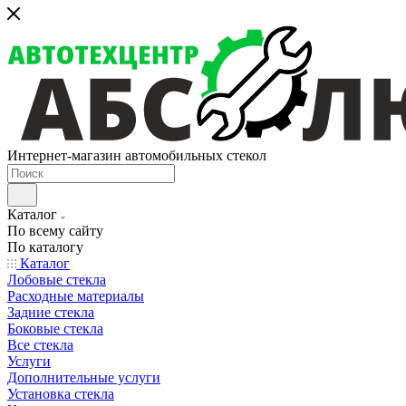
Интернет-магазин автомобильных стекол
Каталог
По всему сайту
По каталогу
Каталог
Лобовые стекла
Расходные материалы
Задние стекла
Боковые стекла
Все стекла
Услуги
Дополнительные услуги
Установка стекла