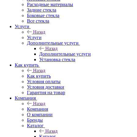
Расходные материалы
Задние стекла
Боковые стекла
Все стекла
Услуги
Назад
Услуги
Дополнительные услуги
Назад
Дополнительные услуги
Установка стекла
Как купить
Назад
Как купить
Условия оплаты
Условия доставки
Гарантия на товар
Компания
Назад
Компания
О компании
Бренды
Каталог
Назад
Каталог