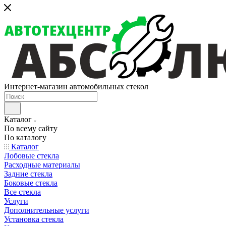
Интернет-магазин автомобильных стекол
Каталог
По всему сайту
По каталогу
Каталог
Лобовые стекла
Расходные материалы
Задние стекла
Боковые стекла
Все стекла
Услуги
Дополнительные услуги
Установка стекла