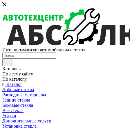
Интернет-магазин автомобильных стекол
Каталог
По всему сайту
По каталогу
Каталог
Лобовые стекла
Расходные материалы
Задние стекла
Боковые стекла
Все стекла
Услуги
Дополнительные услуги
Установка стекла