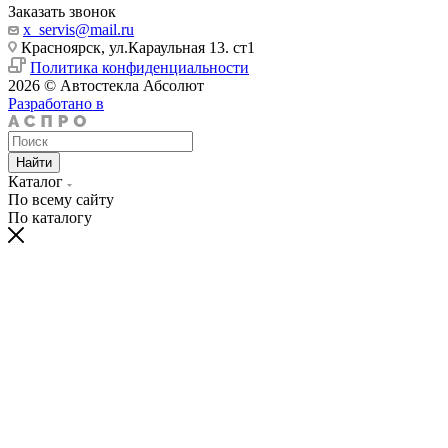
Заказать звонок
x_servis@mail.ru
Красноярск, ул.Караульная 13. ст1
Политика конфиденциальности
2026 © Автостекла Абсолют
Разработано в
Найти
Каталог
По всему сайту
По каталогу