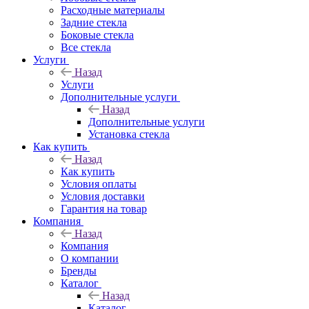
Расходные материалы
Задние стекла
Боковые стекла
Все стекла
Услуги
Назад
Услуги
Дополнительные услуги
Назад
Дополнительные услуги
Установка стекла
Как купить
Назад
Как купить
Условия оплаты
Условия доставки
Гарантия на товар
Компания
Назад
Компания
О компании
Бренды
Каталог
Назад
Каталог