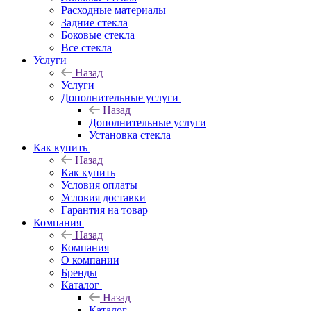
Расходные материалы
Задние стекла
Боковые стекла
Все стекла
Услуги
Назад
Услуги
Дополнительные услуги
Назад
Дополнительные услуги
Установка стекла
Как купить
Назад
Как купить
Условия оплаты
Условия доставки
Гарантия на товар
Компания
Назад
Компания
О компании
Бренды
Каталог
Назад
Каталог