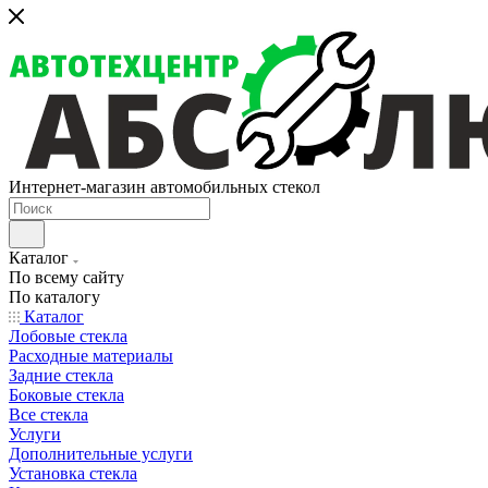
Интернет-магазин автомобильных стекол
Каталог
По всему сайту
По каталогу
Каталог
Лобовые стекла
Расходные материалы
Задние стекла
Боковые стекла
Все стекла
Услуги
Дополнительные услуги
Установка стекла