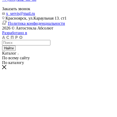
Заказать звонок
x_servis@mail.ru
Красноярск, ул.Караульная 13. ст1
Политика конфиденциальности
2026 © Автостекла Абсолют
Разработано в
Найти
Каталог
По всему сайту
По каталогу