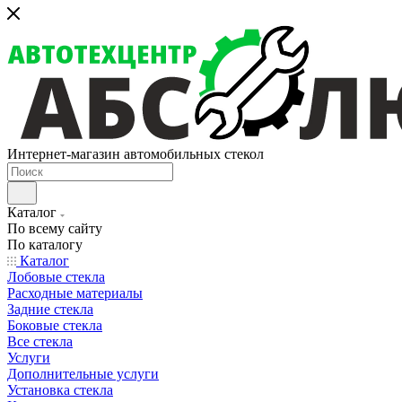
Интернет-магазин автомобильных стекол
Каталог
По всему сайту
По каталогу
Каталог
Лобовые стекла
Расходные материалы
Задние стекла
Боковые стекла
Все стекла
Услуги
Дополнительные услуги
Установка стекла