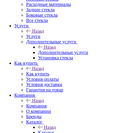
Расходные материалы
Задние стекла
Боковые стекла
Все стекла
Услуги
Назад
Услуги
Дополнительные услуги
Назад
Дополнительные услуги
Установка стекла
Как купить
Назад
Как купить
Условия оплаты
Условия доставки
Гарантия на товар
Компания
Назад
Компания
О компании
Бренды
Каталог
Назад
Каталог