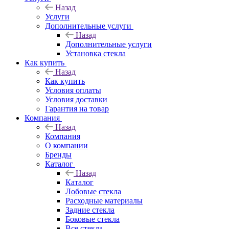
Назад
Услуги
Дополнительные услуги
Назад
Дополнительные услуги
Установка стекла
Как купить
Назад
Как купить
Условия оплаты
Условия доставки
Гарантия на товар
Компания
Назад
Компания
О компании
Бренды
Каталог
Назад
Каталог
Лобовые стекла
Расходные материалы
Задние стекла
Боковые стекла
Все стекла