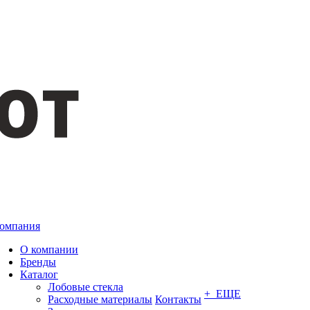
омпания
О компании
Бренды
Каталог
Лобовые стекла
+ ЕЩЕ
Расходные материалы
Контакты