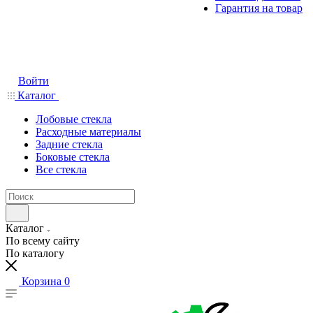
Гарантия на товар
Войти
Каталог
Лобовые стекла
Расходные материалы
Задние стекла
Боковые стекла
Все стекла
Каталог
По всему сайту
По каталогу
Корзина
0