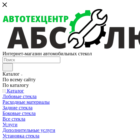
Интернет-магазин автомобильных стекол
Каталог
По всему сайту
По каталогу
Каталог
Лобовые стекла
Расходные материалы
Задние стекла
Боковые стекла
Все стекла
Услуги
Дополнительные услуги
Установка стекла