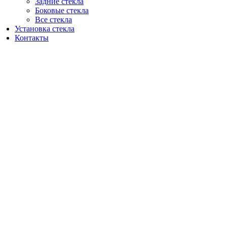
Задние стекла
Боковые стекла
Все стекла
Установка стекла
Контакты