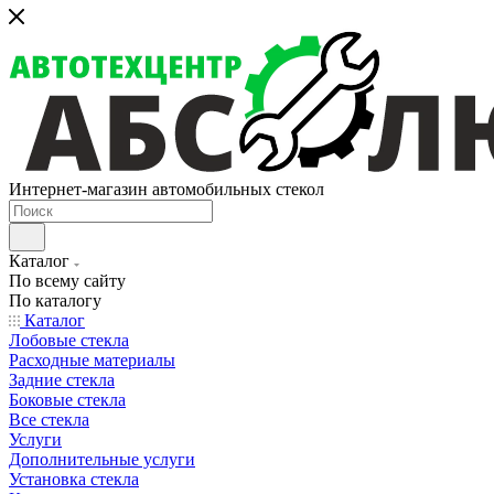
Интернет-магазин автомобильных стекол
Каталог
По всему сайту
По каталогу
Каталог
Лобовые стекла
Расходные материалы
Задние стекла
Боковые стекла
Все стекла
Услуги
Дополнительные услуги
Установка стекла