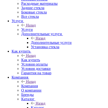
Расходные материалы
Задние стекла
Боковые стекла
Все стекла
Услуги
Назад
Услуги
Дополнительные услуги
Назад
Дополнительные услуги
Установка стекла
Как купить
Назад
Как купить
Условия оплаты
Условия доставки
Гарантия на товар
Компания
Назад
Компания
О компании
Бренды
Каталог
Назад
Каталог