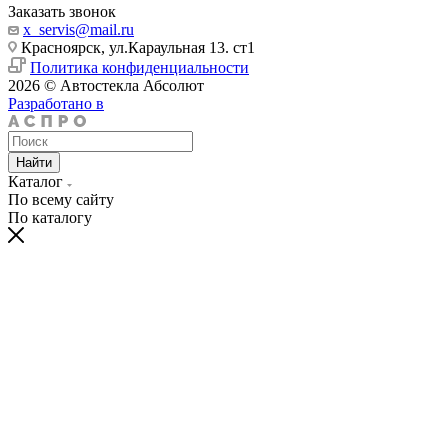
Заказать звонок
x_servis@mail.ru
Красноярск, ул.Караульная 13. ст1
Политика конфиденциальности
2026 © Автостекла Абсолют
Разработано в
Найти
Каталог
По всему сайту
По каталогу