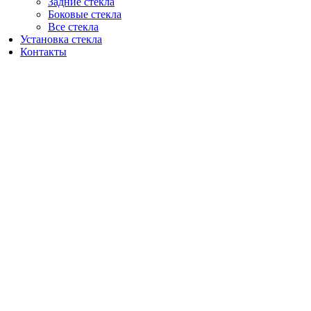
Задние стекла
Боковые стекла
Все стекла
Установка стекла
Контакты