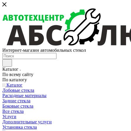
Интернет-магазин автомобильных стекол
Каталог
По всему сайту
По каталогу
Каталог
Лобовые стекла
Расходные материалы
Задние стекла
Боковые стекла
Все стекла
Услуги
Дополнительные услуги
Установка стекла