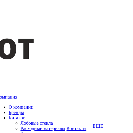
омпания
О компании
Бренды
Каталог
Лобовые стекла
+ ЕЩЕ
Расходные материалы
Контакты