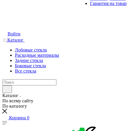
Гарантия на товар
Войти
Каталог
Лобовые стекла
Расходные материалы
Задние стекла
Боковые стекла
Все стекла
Каталог
По всему сайту
По каталогу
Корзина
0