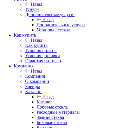
Назад
Услуги
Дополнительные услуги
Назад
Дополнительные услуги
Установка стекла
Как купить
Назад
Как купить
Условия оплаты
Условия доставки
Гарантия на товар
Компания
Назад
Компания
О компании
Бренды
Каталог
Назад
Каталог
Лобовые стекла
Расходные материалы
Задние стекла
Боковые стекла
Все стекла