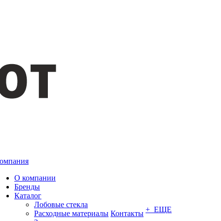
омпания
О компании
Бренды
Каталог
Лобовые стекла
+ ЕЩЕ
Расходные материалы
Контакты