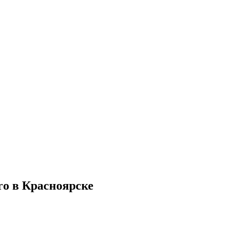
ro в Красноярске