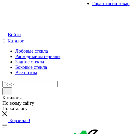
Гарантия на товар
Войти
Каталог
Лобовые стекла
Расходные материалы
Задние стекла
Боковые стекла
Все стекла
Каталог
По всему сайту
По каталогу
Корзина
0