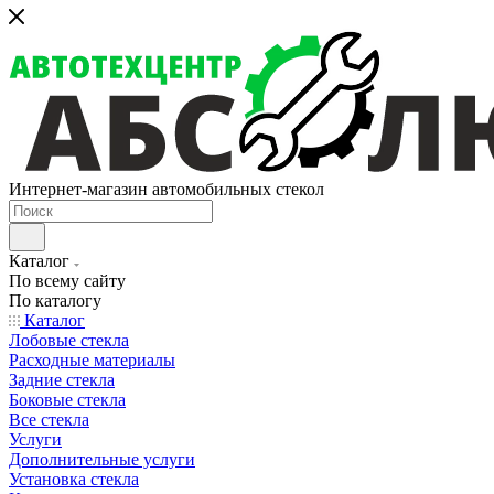
Интернет-магазин автомобильных стекол
Каталог
По всему сайту
По каталогу
Каталог
Лобовые стекла
Расходные материалы
Задние стекла
Боковые стекла
Все стекла
Услуги
Дополнительные услуги
Установка стекла