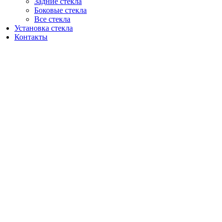
Задние стекла
Боковые стекла
Все стекла
Установка стекла
Контакты