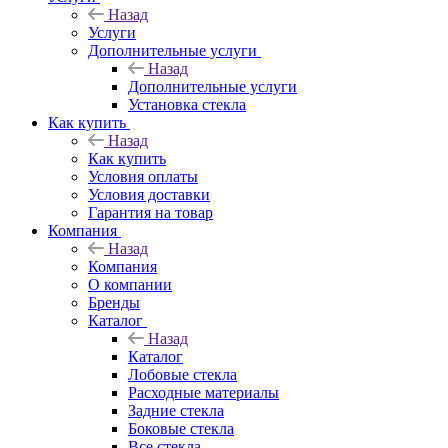
Назад
Услуги
Дополнительные услуги
Назад
Дополнительные услуги
Установка стекла
Как купить
Назад
Как купить
Условия оплаты
Условия доставки
Гарантия на товар
Компания
Назад
Компания
О компании
Бренды
Каталог
Назад
Каталог
Лобовые стекла
Расходные материалы
Задние стекла
Боковые стекла
Все стекла