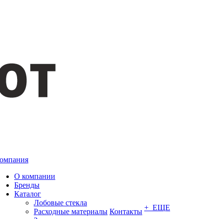
омпания
О компании
Бренды
Каталог
Лобовые стекла
+ ЕЩЕ
Расходные материалы
Контакты