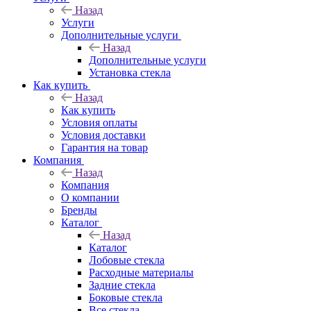
Назад
Услуги
Дополнительные услуги
Назад
Дополнительные услуги
Установка стекла
Как купить
Назад
Как купить
Условия оплаты
Условия доставки
Гарантия на товар
Компания
Назад
Компания
О компании
Бренды
Каталог
Назад
Каталог
Лобовые стекла
Расходные материалы
Задние стекла
Боковые стекла
Все стекла