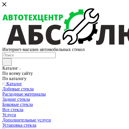
Интернет-магазин автомобильных стекол
Каталог
По всему сайту
По каталогу
Каталог
Лобовые стекла
Расходные материалы
Задние стекла
Боковые стекла
Все стекла
Услуги
Дополнительные услуги
Установка стекла