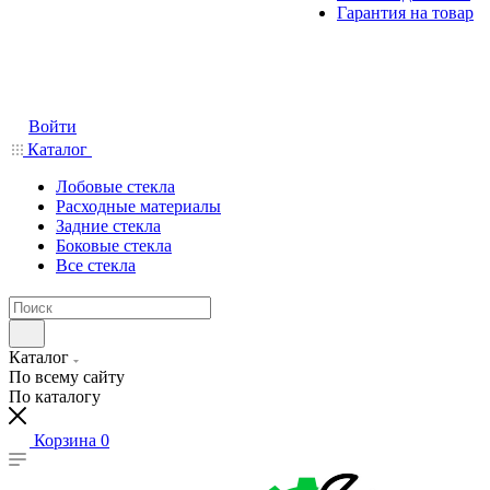
Гарантия на товар
Войти
Каталог
Лобовые стекла
Расходные материалы
Задние стекла
Боковые стекла
Все стекла
Каталог
По всему сайту
По каталогу
Корзина
0