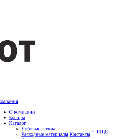
омпания
О компании
Бренды
Каталог
Лобовые стекла
+ ЕЩЕ
Расходные материалы
Контакты