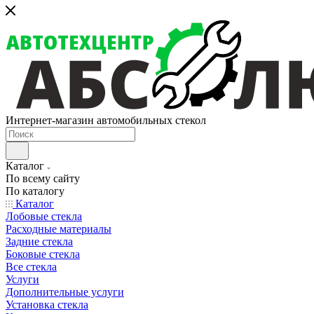
Интернет-магазин автомобильных стекол
Каталог
По всему сайту
По каталогу
Каталог
Лобовые стекла
Расходные материалы
Задние стекла
Боковые стекла
Все стекла
Услуги
Дополнительные услуги
Установка стекла