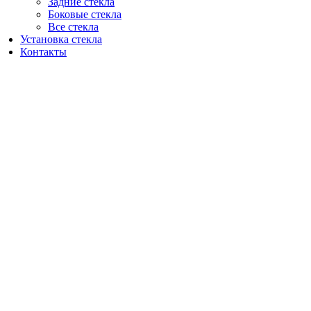
Задние стекла
Боковые стекла
Все стекла
Установка стекла
Контакты