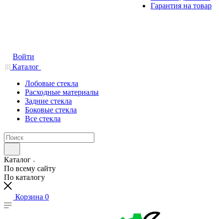
Гарантия на товар
Войти
Каталог
Лобовые стекла
Расходные материалы
Задние стекла
Боковые стекла
Все стекла
Каталог
По всему сайту
По каталогу
Корзина
0