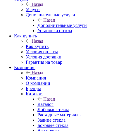
Назад
Услуги
Дополнительные услуги
Назад
Дополнительные услуги
Установка стекла
Как купить
Назад
Как купить
Условия оплаты
Условия доставки
Гарантия на товар
Компания
Назад
Компания
О компании
Бренды
Каталог
Назад
Каталог
Лобовые стекла
Расходные материалы
Задние стекла
Боковые стекла
Все стекла