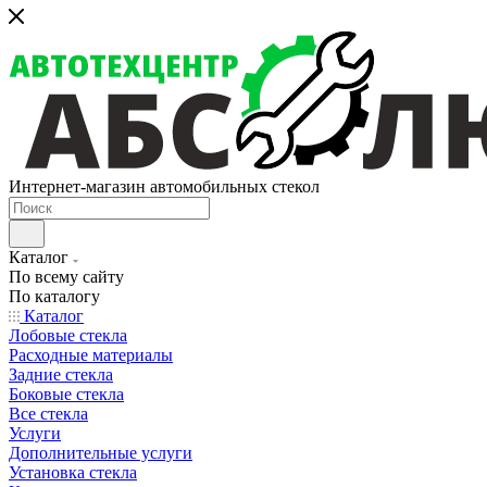
Интернет-магазин автомобильных стекол
Каталог
По всему сайту
По каталогу
Каталог
Лобовые стекла
Расходные материалы
Задние стекла
Боковые стекла
Все стекла
Услуги
Дополнительные услуги
Установка стекла