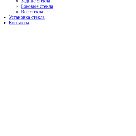
Задние стекла
Боковые стекла
Все стекла
Установка стекла
Контакты