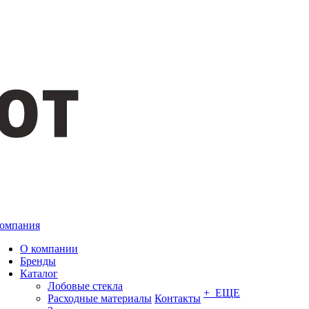
омпания
О компании
Бренды
Каталог
Лобовые стекла
+ ЕЩЕ
Расходные материалы
Контакты