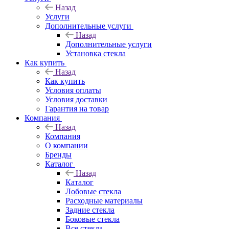
Назад
Услуги
Дополнительные услуги
Назад
Дополнительные услуги
Установка стекла
Как купить
Назад
Как купить
Условия оплаты
Условия доставки
Гарантия на товар
Компания
Назад
Компания
О компании
Бренды
Каталог
Назад
Каталог
Лобовые стекла
Расходные материалы
Задние стекла
Боковые стекла
Все стекла