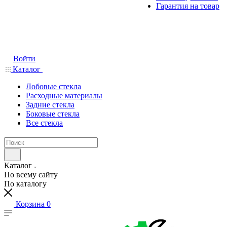
Гарантия на товар
Войти
Каталог
Лобовые стекла
Расходные материалы
Задние стекла
Боковые стекла
Все стекла
Каталог
По всему сайту
По каталогу
Корзина
0